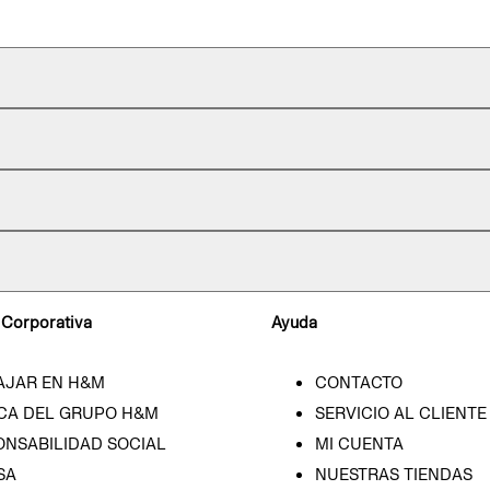
 Corporativa
Ayuda
AJAR EN H&M
CONTACTO
CA DEL GRUPO H&M
SERVICIO AL CLIENTE
ONSABILIDAD SOCIAL
MI CUENTA
SA
NUESTRAS TIENDAS