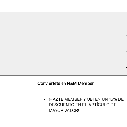
Conviértete en H&M Member
¡HAZTE MEMBER Y OBTÉN UN 15% DE
DESCUENTO EN EL ARTÍCULO DE
MAYOR VALOR!