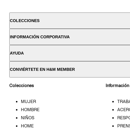
COLECCIONES
INFORMACIÓN CORPORATIVA
AYUDA
CONVIÉRTETE EN H&M MEMBER
Colecciones
Información
MUJER
TRAB
HOMBRE
ACER
NIÑOS
RESP
HOME
PREN