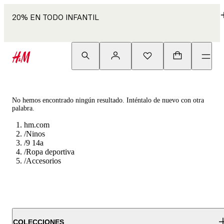
20% EN TODO INFANTIL
No hemos encontrado ningún resultado. Inténtalo de nuevo con otra
palabra.
hm.com
/
Ninos
/
9 14a
/
Ropa deportiva
/
Accesorios
COLECCIONES