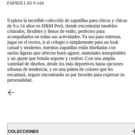
ZAPATILLAS 9-14A
Explora la increíble colección de zapatillas para chicos y chicas
de 9 a 14 años en H&M Perú, donde encontrarás modelos
cómodos, flexibles y llenos de estilo, perfectos para
acompañarlos en todas sus actividades. Ya sea para entrenar,
jugar en el recreo, ir al colegio o simplemente para un look
casual y moderno, nuestras zapatillas están diseñadas con
suelas ligeras que ofrecen buen agarre, materiales transpirables
y un ajuste que brinda soporte y confort. Con una amplia
variedad de diseños, desde los más deportivos hasta opciones
urbanas de tendencia, y en una paleta de colores que les
encantará, seguro encontrarán su par favorito para expresar su
personalidad.
COLECCIONES