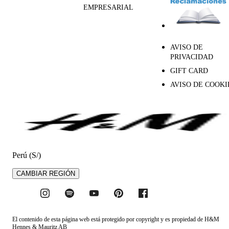
EMPRESARIAL
AVISO DE
PRIVACIDAD
GIFT CARD
AVISO DE COOKI
Perú (S/)
CAMBIAR REGIÓN
El contenido de esta página web está protegido por copyright y es propiedad de H&M
Hennes & Mauritz AB