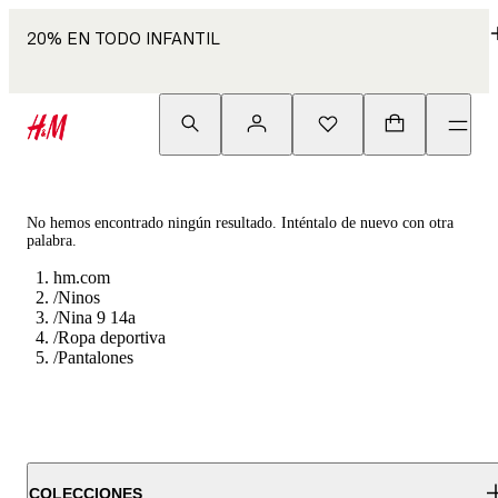
20% EN TODO INFANTIL
No hemos encontrado ningún resultado. Inténtalo de nuevo con otra
palabra.
hm.com
/
Ninos
/
Nina 9 14a
/
Ropa deportiva
/
Pantalones
COLECCIONES