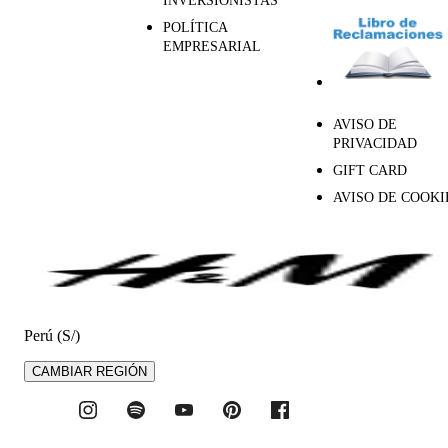
INVERSIONISTAS
POLÍTICA
EMPRESARIAL
AVISO DE
PRIVACIDAD
GIFT CARD
AVISO DE COOKI
Perú (S/)
CAMBIAR REGIÓN