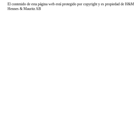
El contenido de esta página web está protegido por copyright y es propiedad de H&M
Hennes & Mauritz AB