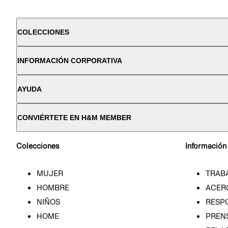
COLECCIONES
INFORMACIÓN CORPORATIVA
AYUDA
CONVIÉRTETE EN H&M MEMBER
Colecciones
Información
MUJER
TRAB
HOMBRE
ACER
NIÑOS
RESP
HOME
PREN