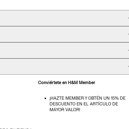
Conviértete en H&M Member
¡HAZTE MEMBER Y OBTÉN UN 15% DE
DESCUENTO EN EL ARTÍCULO DE
MAYOR VALOR!