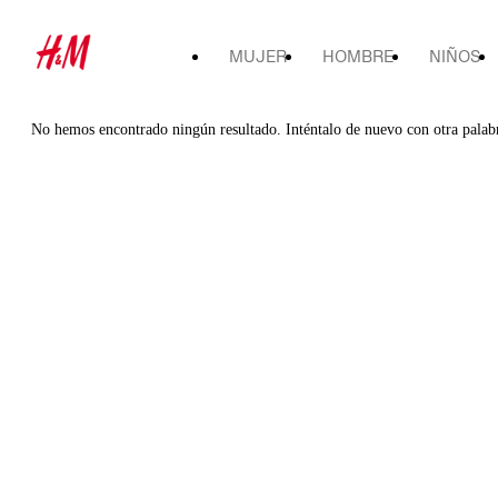
MUJER
HOMBRE
NIÑOS
No hemos encontrado ningún resultado. Inténtalo de nuevo con otra palab