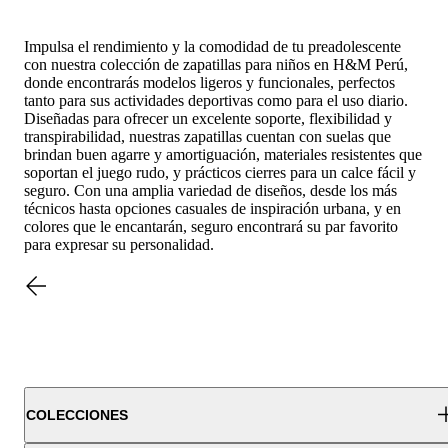
Impulsa el rendimiento y la comodidad de tu preadolescente
con nuestra colección de zapatillas para niños en H&M Perú,
donde encontrarás modelos ligeros y funcionales, perfectos
tanto para sus actividades deportivas como para el uso diario.
Diseñadas para ofrecer un excelente soporte, flexibilidad y
transpirabilidad, nuestras zapatillas cuentan con suelas que
brindan buen agarre y amortiguación, materiales resistentes que
soportan el juego rudo, y prácticos cierres para un calce fácil y
seguro. Con una amplia variedad de diseños, desde los más
técnicos hasta opciones casuales de inspiración urbana, y en
colores que le encantarán, seguro encontrará su par favorito
para expresar su personalidad.
COLECCIONES