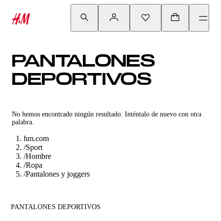
PANTALONES
DEPORTIVOS
No hemos encontrado ningún resultado. Inténtalo de nuevo con otra
palabra.
hm.com
/
Sport
/
Hombre
/
Ropa
/
Pantalones y joggers
PANTALONES DEPORTIVOS