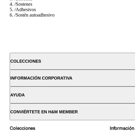
/
Sostenes
/
Adhesivos
/
Sostén autoadhesivo
COLECCIONES
INFORMACIÓN CORPORATIVA
AYUDA
CONVIÉRTETE EN H&M MEMBER
Colecciones
Información