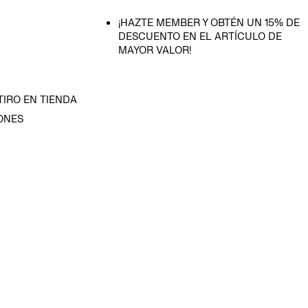
¡HAZTE MEMBER Y OBTÉN UN 15% DE
DESCUENTO EN EL ARTÍCULO DE
MAYOR VALOR!
TIRO EN TIENDA
ONES
D