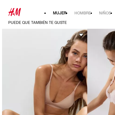
MUJER
HOMBRE
NIÑOS
PUEDE QUE TAMBIÉN TE GUSTE