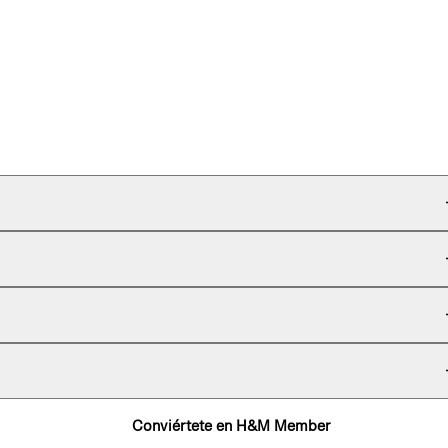
Conviértete en H&M Member