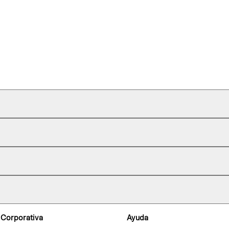
 Corporativa
Ayuda