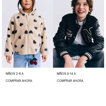
NIÑOS 2-8 A
NIÑOS 9-14 A
COMPRAR AHORA
COMPRAR AHORA