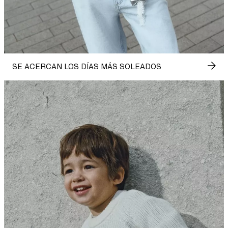
SE ACERCAN LOS DÍAS MÁS SOLEADOS