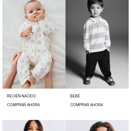
RECIÉN NACIDO
BEBÉ
COMPRAR AHORA
COMPRAR AHORA