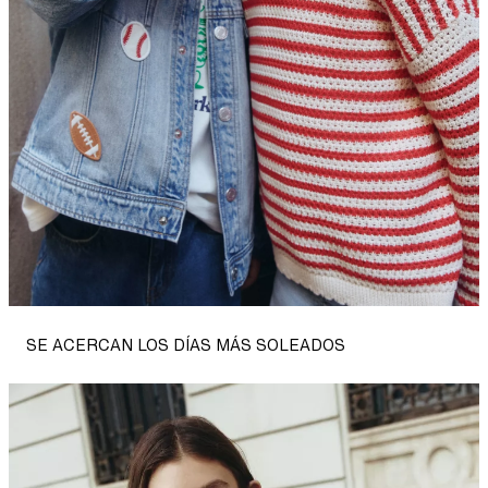
SE ACERCAN LOS DÍAS MÁS SOLEADOS