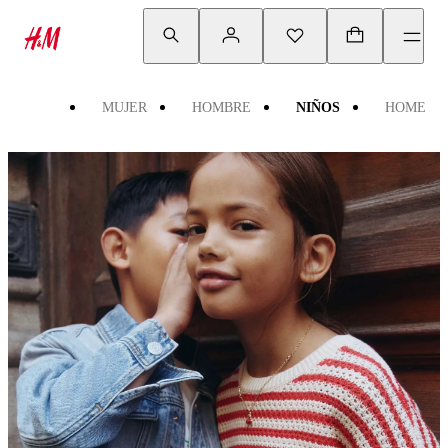
MUJER
HOMBRE
NIÑOS
HOME