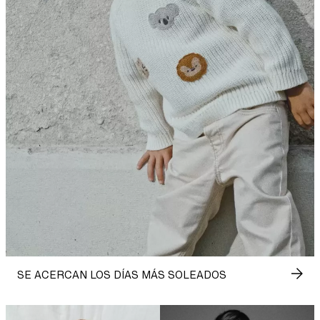
SE ACERCAN LOS DÍAS MÁS SOLEADOS