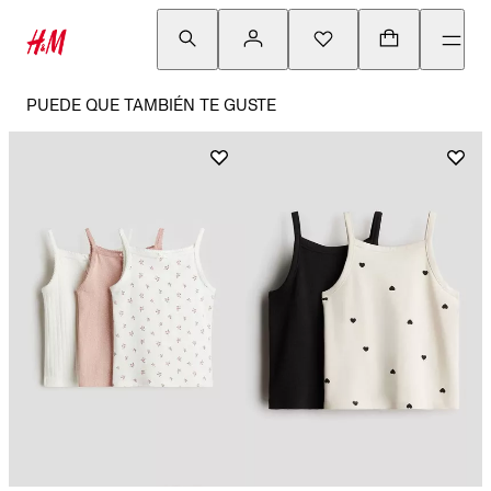
PUEDE QUE TAMBIÉN TE GUSTE