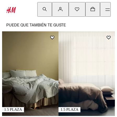
PUEDE QUE TAMBIÉN TE GUSTE
1.5 PLAZA
1.5 PLAZA