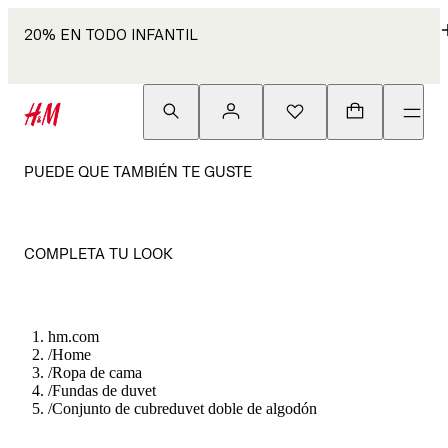
20% EN TODO INFANTIL
PUEDE QUE TAMBIÉN TE GUSTE
COMPLETA TU LOOK
hm.com
/
Home
/
Ropa de cama
/
Fundas de duvet
/
Conjunto de cubreduvet doble de algodón