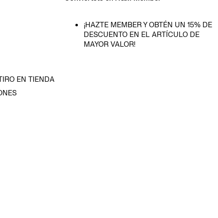
¡HAZTE MEMBER Y OBTÉN UN 15% DE
DESCUENTO EN EL ARTÍCULO DE
MAYOR VALOR!
TIRO EN TIENDA
ONES
D