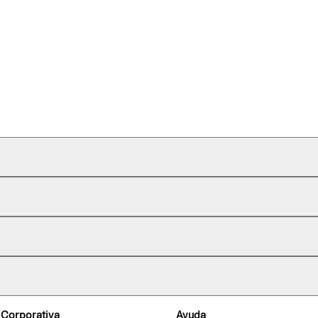
 Corporativa
Ayuda