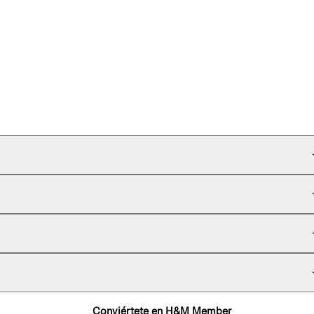
Conviértete en H&M Member