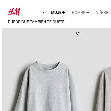
MUJER
HOMBRE
NIÑOS
PUEDE QUE TAMBIÉN TE GUSTE