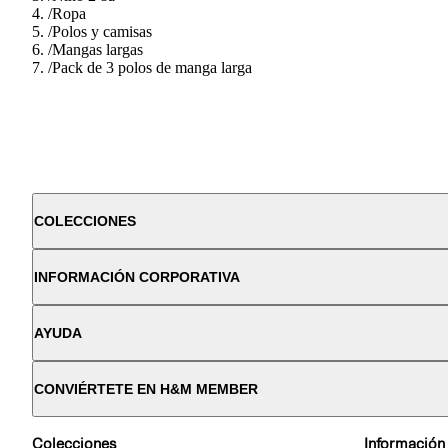
/
Ropa
/
Polos y camisas
/
Mangas largas
/
Pack de 3 polos de manga larga
COLECCIONES
INFORMACIÓN CORPORATIVA
AYUDA
CONVIÉRTETE EN H&M MEMBER
Colecciones
Información