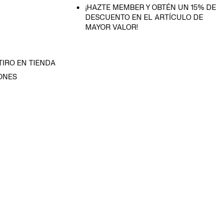
¡HAZTE MEMBER Y OBTÉN UN 15% DE
DESCUENTO EN EL ARTÍCULO DE
MAYOR VALOR!
TIRO EN TIENDA
ONES
D