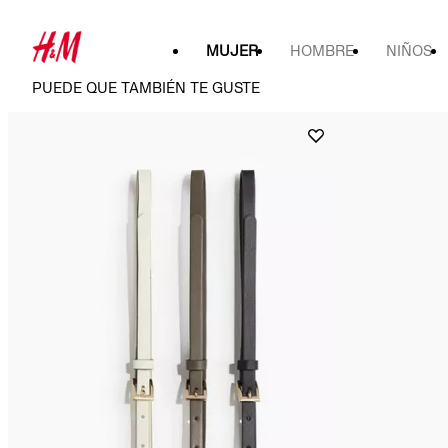
MUJER
HOMBRE
NIÑOS
PUEDE QUE TAMBIÉN TE GUSTE