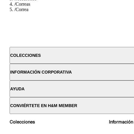
/
Correas
/
Correa
COLECCIONES
INFORMACIÓN CORPORATIVA
AYUDA
CONVIÉRTETE EN H&M MEMBER
Colecciones
Información