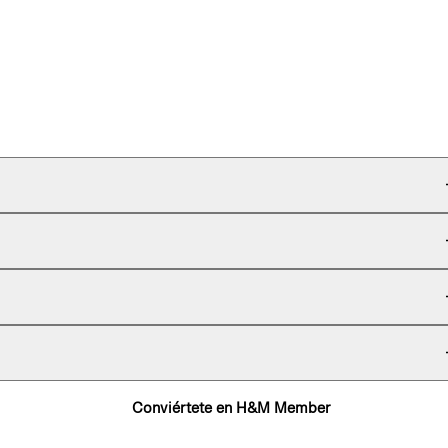
Conviértete en H&M Member