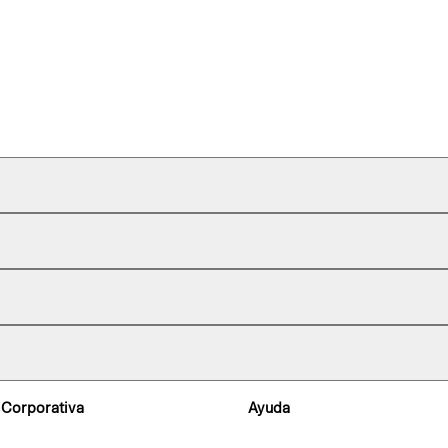
 Corporativa
Ayuda