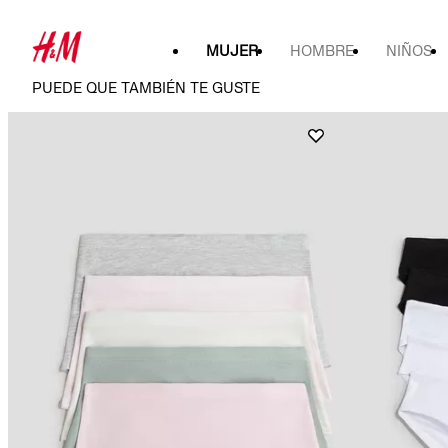
MUJER
HOMBRE
NIÑOS
PUEDE QUE TAMBIÉN TE GUSTE