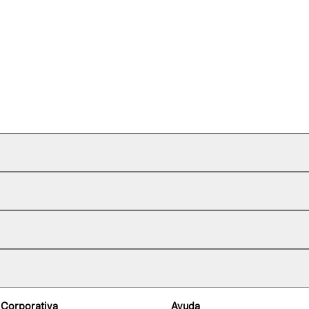
 Corporativa
Ayuda