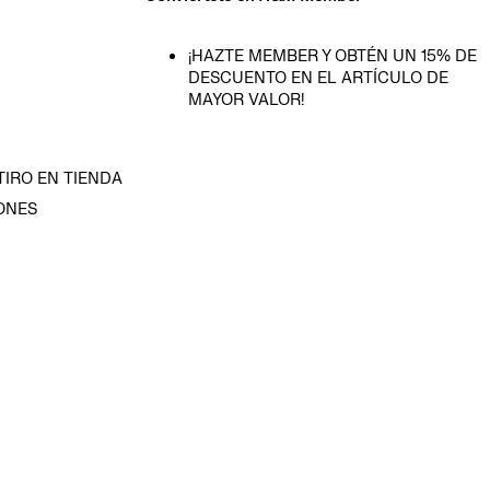
¡HAZTE MEMBER Y OBTÉN UN 15% DE
DESCUENTO EN EL ARTÍCULO DE
MAYOR VALOR!
TIRO EN TIENDA
ONES
D