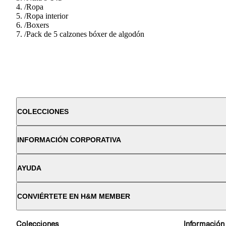
/
Ropa
/
Ropa interior
/
Boxers
/
Pack de 5 calzones bóxer de algodón
COLECCIONES
INFORMACIÓN CORPORATIVA
AYUDA
CONVIÉRTETE EN H&M MEMBER
Colecciones
Información