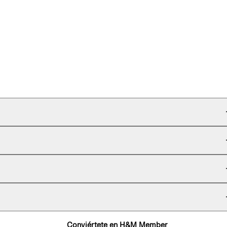
Conviértete en H&M Member