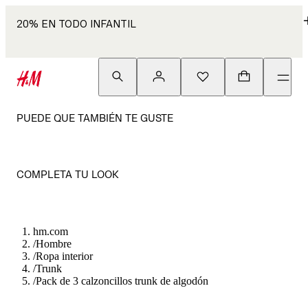
20% EN TODO INFANTIL
PUEDE QUE TAMBIÉN TE GUSTE
COMPLETA TU LOOK
hm.com
/
Hombre
/
Ropa interior
/
Trunk
/
Pack de 3 calzoncillos trunk de algodón