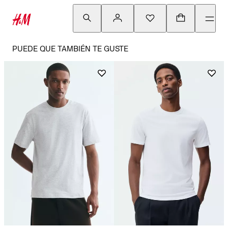
PUEDE QUE TAMBIÉN TE GUSTE