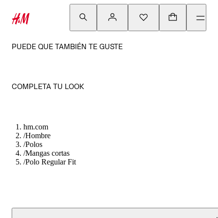
PUEDE QUE TAMBIÉN TE GUSTE
COMPLETA TU LOOK
hm.com
/
Hombre
/
Polos
/
Mangas cortas
/
Polo Regular Fit