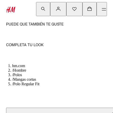
PUEDE QUE TAMBIÉN TE GUSTE
COMPLETA TU LOOK
hm.com
/
Hombre
/
Polos
/
Mangas cortas
/
Polo Regular Fit