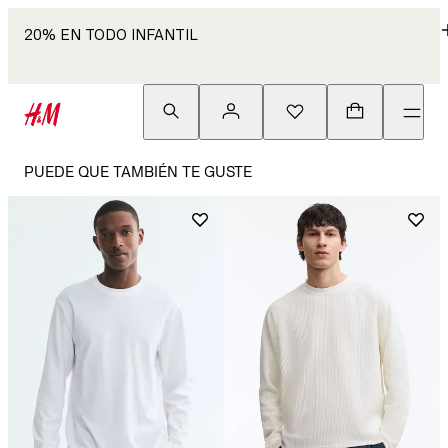
20% EN TODO INFANTIL
PUEDE QUE TAMBIÉN TE GUSTE