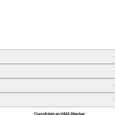
Conviértete en H&M Member