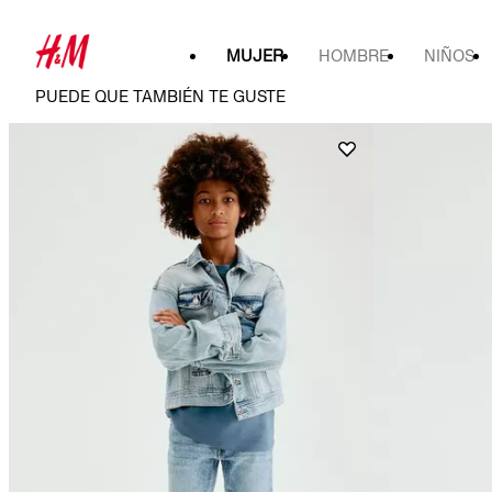
MUJER
HOMBRE
NIÑOS
PUEDE QUE TAMBIÉN TE GUSTE