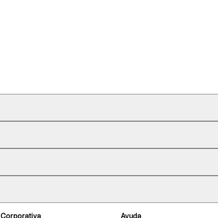
 Corporativa
Ayuda