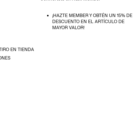
¡HAZTE MEMBER Y OBTÉN UN 15% DE
DESCUENTO EN EL ARTÍCULO DE
MAYOR VALOR!
TIRO EN TIENDA
ONES
D