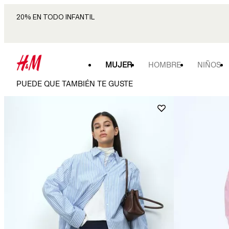
20% EN TODO INFANTIL
MUJER
HOMBRE
NIÑOS
PUEDE QUE TAMBIÉN TE GUSTE