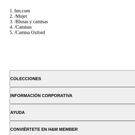
hm.com
/
Mujer
/
Blusas y camisas
/
Camisas
/
Camisa Oxford
COLECCIONES
INFORMACIÓN CORPORATIVA
AYUDA
CONVIÉRTETE EN H&M MEMBER