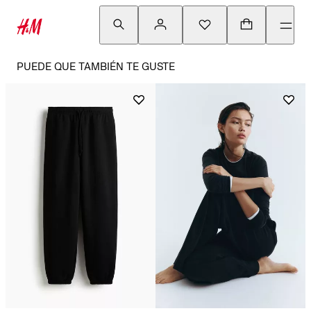
PUEDE QUE TAMBIÉN TE GUSTE