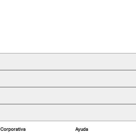
 Corporativa
Ayuda