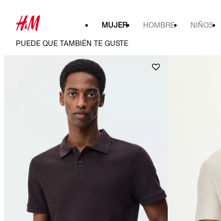
MUJER
HOMBRE
NIÑOS
PUEDE QUE TAMBIÉN TE GUSTE