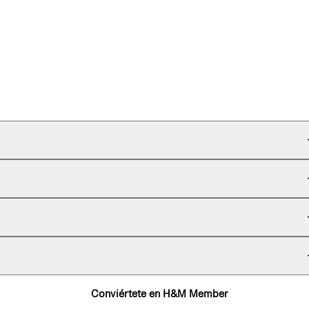
Conviértete en H&M Member