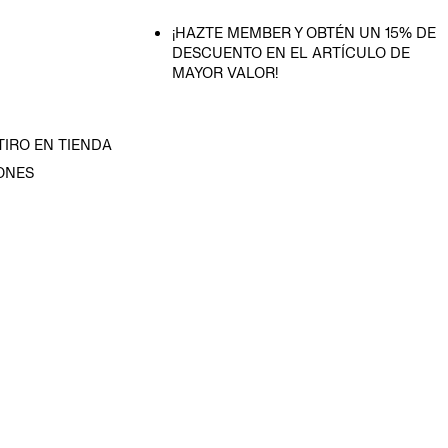
¡HAZTE MEMBER Y OBTÉN UN 15% DE
DESCUENTO EN EL ARTÍCULO DE
MAYOR VALOR!
TIRO EN TIENDA
ONES
D