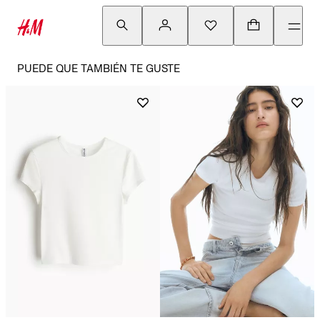
PUEDE QUE TAMBIÉN TE GUSTE