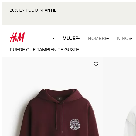
20% EN TODO INFANTIL
MUJER
HOMBRE
NIÑOS
PUEDE QUE TAMBIÉN TE GUSTE