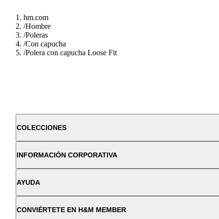
hm.com
/
Hombre
/
Poleras
/
Con capucha
/
Polera con capucha Loose Fit
COLECCIONES
INFORMACIÓN CORPORATIVA
AYUDA
CONVIÉRTETE EN H&M MEMBER