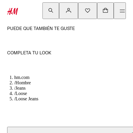
PUEDE QUE TAMBIÉN TE GUSTE
COMPLETA TU LOOK
hm.com
/
Hombre
/
Jeans
/
Loose
/
Loose Jeans