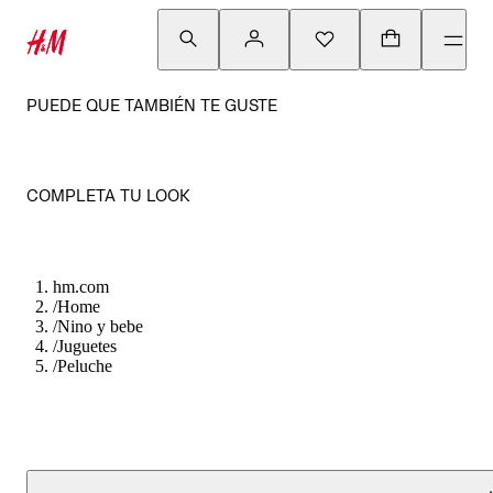
PUEDE QUE TAMBIÉN TE GUSTE
COMPLETA TU LOOK
hm.com
/
Home
/
Nino y bebe
/
Juguetes
/
Peluche