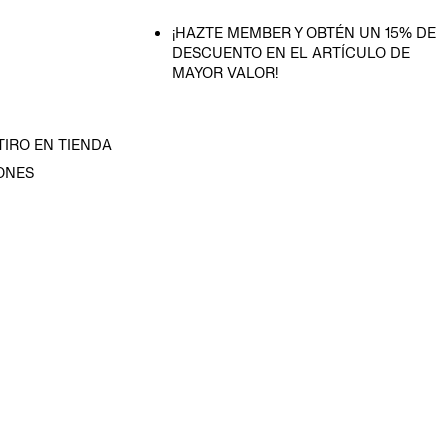
¡HAZTE MEMBER Y OBTÉN UN 15% DE
DESCUENTO EN EL ARTÍCULO DE
MAYOR VALOR!
TIRO EN TIENDA
ONES
D