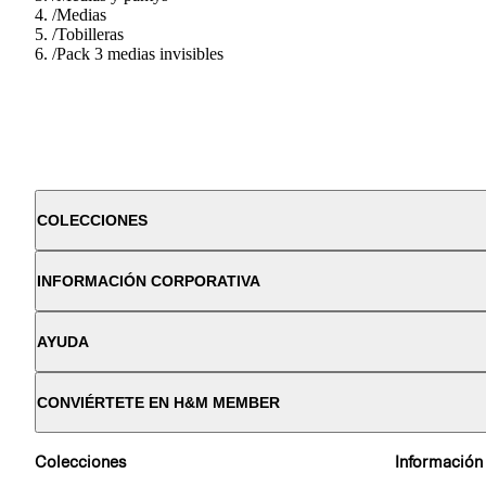
/
Medias
/
Tobilleras
/
Pack 3 medias invisibles
COLECCIONES
INFORMACIÓN CORPORATIVA
AYUDA
CONVIÉRTETE EN H&M MEMBER
Colecciones
Información