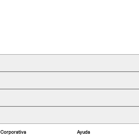
 Corporativa
Ayuda