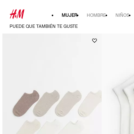
MUJER
HOMBRE
NIÑOS
PUEDE QUE TAMBIÉN TE GUSTE