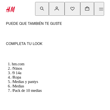
PUEDE QUE TAMBIÉN TE GUSTE
COMPLETA TU LOOK
hm.com
/
Ninos
/
9 14a
/
Ropa
/
Medias y pantys
/
Medias
/
Pack de 10 medias