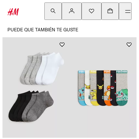
PUEDE QUE TAMBIÉN TE GUSTE