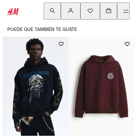
PUEDE QUE TAMBIÉN TE GUSTE