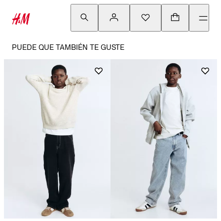
PUEDE QUE TAMBIÉN TE GUSTE