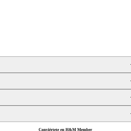
Conviértete en H&M Member