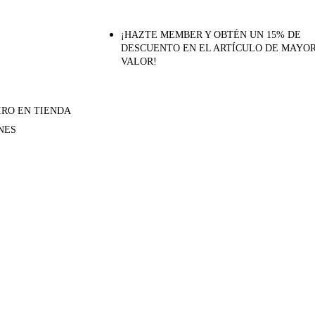
¡HAZTE MEMBER Y OBTÉN UN 15% DE
DESCUENTO EN EL ARTÍCULO DE MAYO
VALOR!
IRO EN TIENDA
NES