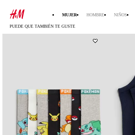
MUJER
HOMBRE
NIÑOS
PUEDE QUE TAMBIÉN TE GUSTE