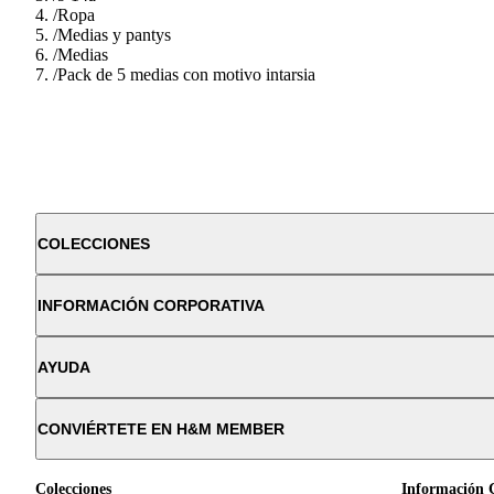
/
Ropa
/
Medias y pantys
/
Medias
/
Pack de 5 medias con motivo intarsia
COLECCIONES
INFORMACIÓN CORPORATIVA
AYUDA
CONVIÉRTETE EN H&M MEMBER
Colecciones
Información 