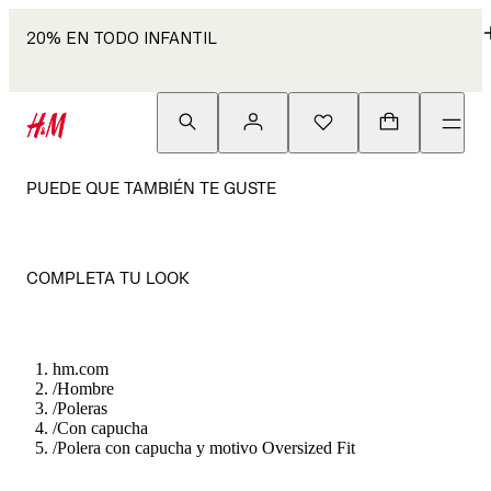
20% EN TODO INFANTIL
PUEDE QUE TAMBIÉN TE GUSTE
COMPLETA TU LOOK
hm.com
/
Hombre
/
Poleras
/
Con capucha
/
Polera con capucha y motivo Oversized Fit