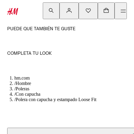
PUEDE QUE TAMBIÉN TE GUSTE
COMPLETA TU LOOK
hm.com
/
Hombre
/
Poleras
/
Con capucha
/
Polera con capucha y estampado Loose Fit