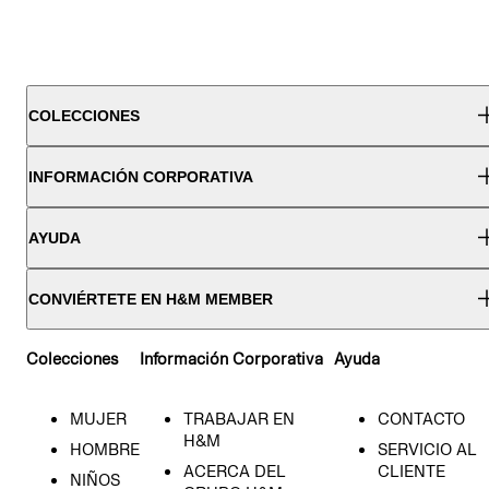
COLECCIONES
INFORMACIÓN CORPORATIVA
AYUDA
CONVIÉRTETE EN H&M MEMBER
Colecciones
Información Corporativa
Ayuda
MUJER
TRABAJAR EN
CONTACTO
H&M
HOMBRE
SERVICIO AL
ACERCA DEL
CLIENTE
NIÑOS