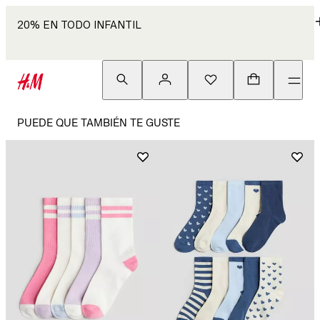
20% EN TODO INFANTIL
PUEDE QUE TAMBIÉN TE GUSTE