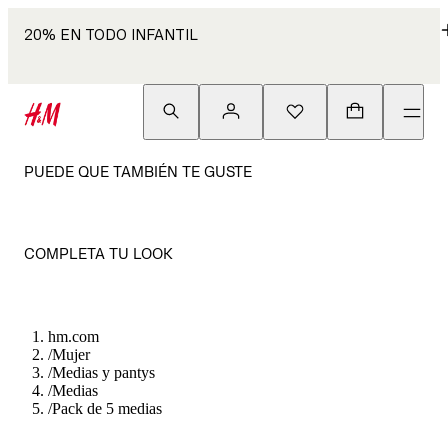
20% EN TODO INFANTIL
PUEDE QUE TAMBIÉN TE GUSTE
COMPLETA TU LOOK
hm.com
/
Mujer
/
Medias y pantys
/
Medias
/
Pack de 5 medias