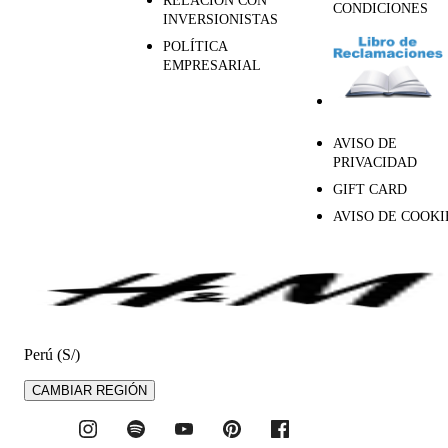
RELACIÓN CON
CONDICIONES
INVERSIONISTAS
POLÍTICA
EMPRESARIAL
AVISO DE
PRIVACIDAD
GIFT CARD
AVISO DE COOKI
Perú (S/)
CAMBIAR REGIÓN