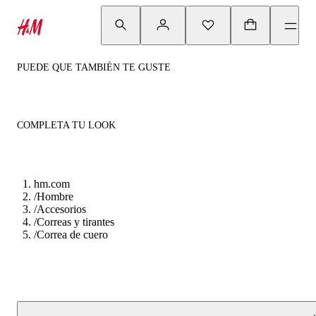
PUEDE QUE TAMBIÉN TE GUSTE
COMPLETA TU LOOK
hm.com
/
Hombre
/
Accesorios
/
Correas y tirantes
/
Correa de cuero