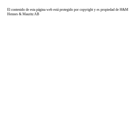
El contenido de esta página web está protegido por copyright y es propiedad de H&M
Hennes & Mauritz AB