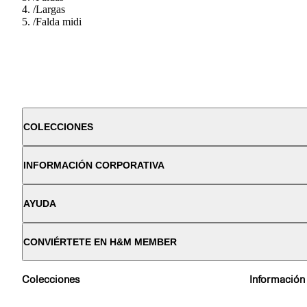
/
Largas
/
Falda midi
COLECCIONES
INFORMACIÓN CORPORATIVA
AYUDA
CONVIÉRTETE EN H&M MEMBER
Colecciones
Información