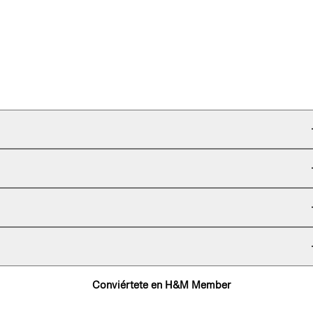
Conviértete en H&M Member