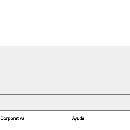
 Corporativa
Ayuda