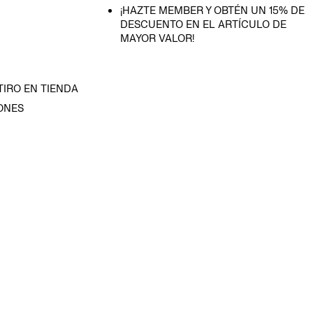
¡HAZTE MEMBER Y OBTÉN UN 15% DE
DESCUENTO EN EL ARTÍCULO DE
MAYOR VALOR!
TIRO EN TIENDA
ONES
D