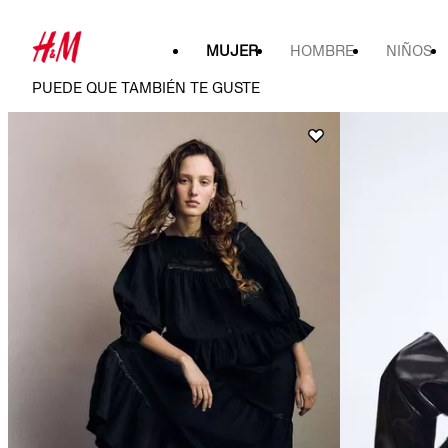
MUJER
HOMBRE
NIÑOS
PUEDE QUE TAMBIÉN TE GUSTE