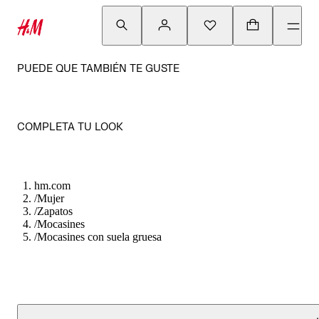
PUEDE QUE TAMBIÉN TE GUSTE
COMPLETA TU LOOK
hm.com
/
Mujer
/
Zapatos
/
Mocasines
/
Mocasines con suela gruesa