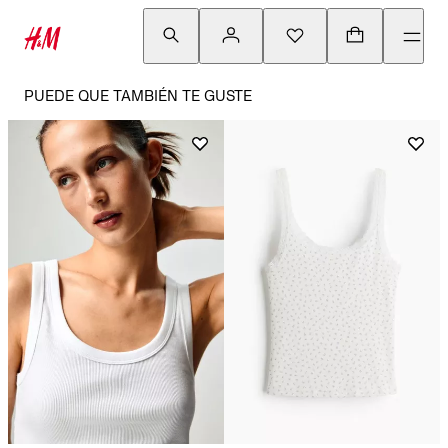
PUEDE QUE TAMBIÉN TE GUSTE