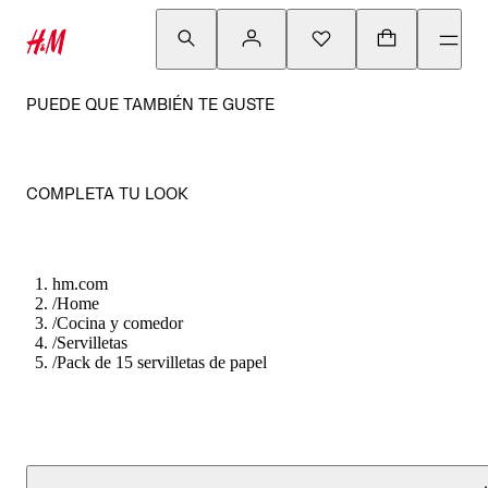
PUEDE QUE TAMBIÉN TE GUSTE
COMPLETA TU LOOK
hm.com
/
Home
/
Cocina y comedor
/
Servilletas
/
Pack de 15 servilletas de papel