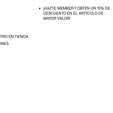
¡HAZTE MEMBER Y OBTÉN UN 15% DE
DESCUENTO EN EL ARTÍCULO DE
MAYOR VALOR!
TIRO EN TIENDA
ONES
D