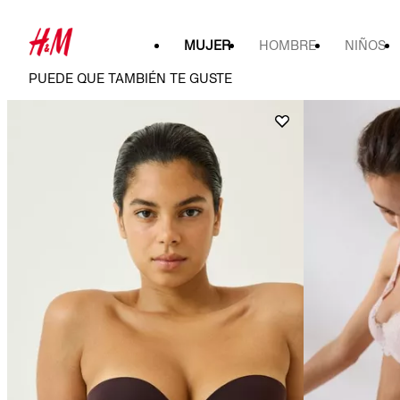
MUJER
HOMBRE
NIÑOS
PUEDE QUE TAMBIÉN TE GUSTE