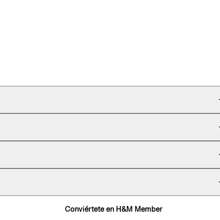
Conviértete en H&M Member