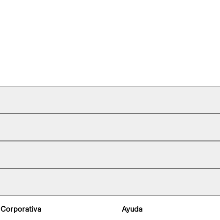
 Corporativa
Ayuda