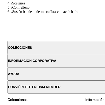
/
Sostenes
/
Con relleno
/
Sostén bandeau de microfibra con acolchado
COLECCIONES
INFORMACIÓN CORPORATIVA
AYUDA
CONVIÉRTETE EN H&M MEMBER
Colecciones
Información