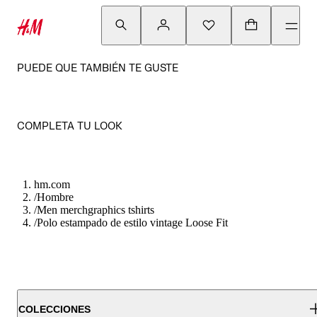
PUEDE QUE TAMBIÉN TE GUSTE
COMPLETA TU LOOK
hm.com
/
Hombre
/
Men merchgraphics tshirts
/
Polo estampado de estilo vintage Loose Fit
COLECCIONES