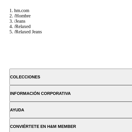
hm.com
/
Hombre
/
Jeans
/
Relaxed
/
Relaxed Jeans
COLECCIONES
INFORMACIÓN CORPORATIVA
AYUDA
CONVIÉRTETE EN H&M MEMBER