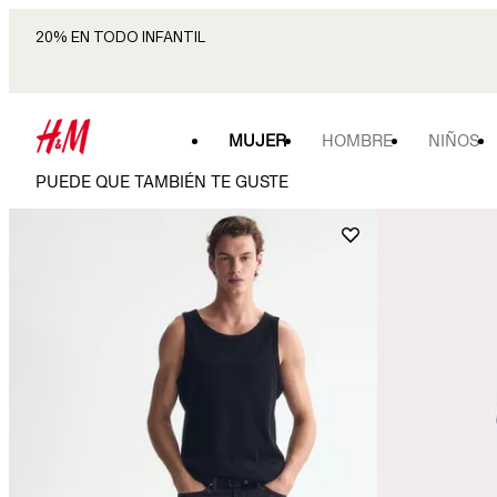
20% EN TODO INFANTIL
MUJER
HOMBRE
NIÑOS
PUEDE QUE TAMBIÉN TE GUSTE