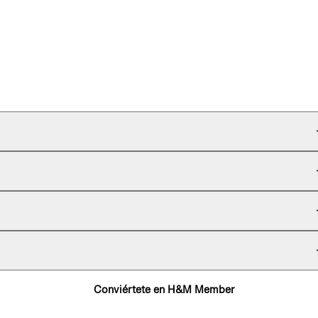
Conviértete en H&M Member