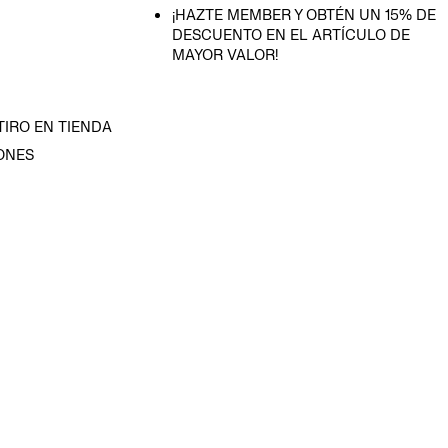
¡HAZTE MEMBER Y OBTÉN UN 15% DE
DESCUENTO EN EL ARTÍCULO DE
MAYOR VALOR!
TIRO EN TIENDA
ONES
D