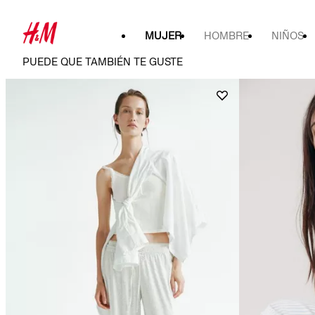
MUJER
HOMBRE
NIÑOS
PUEDE QUE TAMBIÉN TE GUSTE