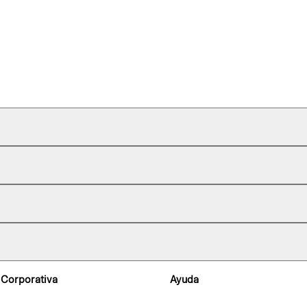
 Corporativa
Ayuda