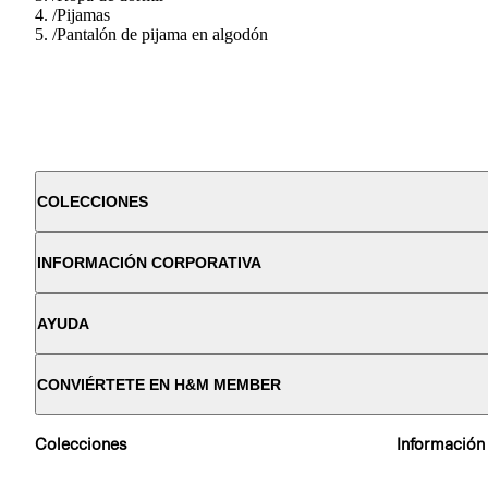
/
Pijamas
/
Pantalón de pijama en algodón
COLECCIONES
INFORMACIÓN CORPORATIVA
AYUDA
CONVIÉRTETE EN H&M MEMBER
Colecciones
Información