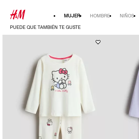
MUJER
HOMBRE
NIÑOS
PUEDE QUE TAMBIÉN TE GUSTE