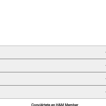
Conviértete en H&M Member