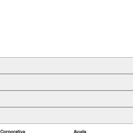
 Corporativa
Ayuda