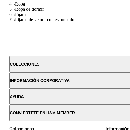
/
Ropa
/
Ropa de dormir
/
Pijamas
/
Pijama de velour con estampado
COLECCIONES
INFORMACIÓN CORPORATIVA
AYUDA
CONVIÉRTETE EN H&M MEMBER
Colecciones
Información