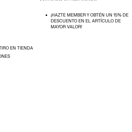
¡HAZTE MEMBER Y OBTÉN UN 15% DE
DESCUENTO EN EL ARTÍCULO DE
MAYOR VALOR!
TIRO EN TIENDA
ONES
D